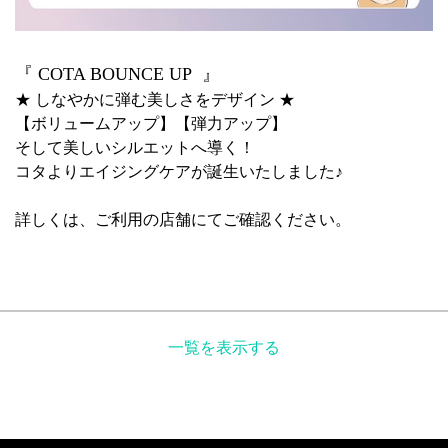
『 COTA BOUNCE UP 』
★ しなやかに弾む美しさをデザイン ★
【ボリュームアップ】【弾力アップ】
そして美しいシルエットへ導く！
コタよりエイジングケアが誕生いたしました♪
詳しくは、ご利用の店舗にてご確認ください。
一覧を表示する